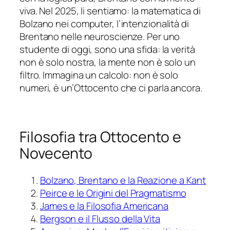
viva. Nel 2025, li sentiamo: la matematica di
Bolzano nei computer, l’intenzionalità di
Brentano nelle neuroscienze. Per uno
studente di oggi, sono una sfida: la verità
non è solo nostra, la mente non è solo un
filtro. Immagina un calcolo: non è solo
numeri, è un’Ottocento che ci parla ancora.
Filosofia tra Ottocento e
Novecento
Bolzano, Brentano e la Reazione a Kant
Peirce e le Origini del Pragmatismo
James e la Filosofia Americana
Bergson e il Flusso della Vita