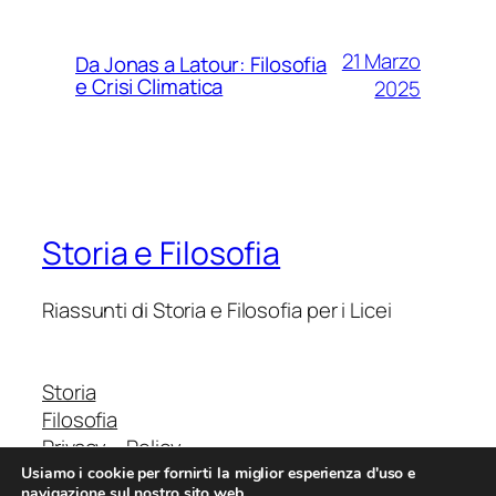
21 Marzo
Da Jonas a Latour: Filosofia
e Crisi Climatica
2025
Storia e Filosofia
Riassunti di Storia e Filosofia per i Licei
Storia
Filosofia
Privacy – Policy
Usiamo i cookie per fornirti la miglior esperienza d'uso e
navigazione sul nostro sito web.