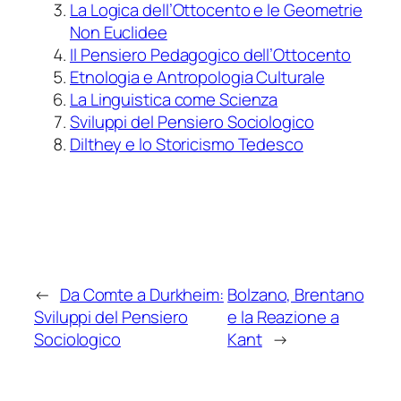
La Logica dell’Ottocento e le Geometrie
Non Euclidee
Il Pensiero Pedagogico dell’Ottocento
Etnologia e Antropologia Culturale
La Linguistica come Scienza
Sviluppi del Pensiero Sociologico
Dilthey e lo Storicismo Tedesco
←
Da Comte a Durkheim:
Bolzano, Brentano
Sviluppi del Pensiero
e la Reazione a
Sociologico
Kant
→