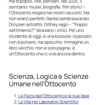
ma di popoli, vite, pensieri. Nel 2025, li
sentiamo: musei, biografie, film storici –
l’Ottocento respira nei nostri racconti. Ma
non erano perfetti: Ranke sembrava arido,
Droysen astratto, Dilthey vago – “Troppo
sentimento?” dicevano i critici. Per uno
studente di oggi, è una bussola: il passato
non è polvere, ma specchio. Immagina un
libro vecchio: non è solo pagine, è
un’Ottocento che ci vive ancora dentro.
Scienza, Logica e Scienze
Umane nell’Ottocento
La Fisica dell’Ottocento e le sue Idee
La Vita nei Laboratori Scientifici