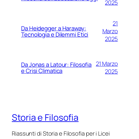
2025
21
Da Heidegger a Haraway:
Marzo
Tecnologia e Dilemmi Etici
2025
21 Marzo
Da Jonas a Latour: Filosofia
e Crisi Climatica
2025
Storia e Filosofia
Riassunti di Storia e Filosofia per i Licei