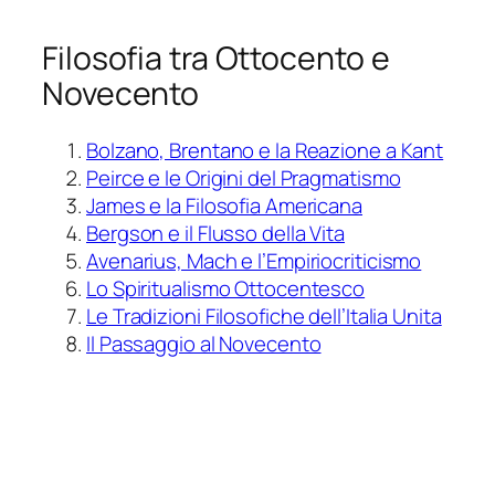
Filosofia tra Ottocento e
Novecento
Bolzano, Brentano e la Reazione a Kant
Peirce e le Origini del Pragmatismo
James e la Filosofia Americana
Bergson e il Flusso della Vita
Avenarius, Mach e l’Empiriocriticismo
Lo Spiritualismo Ottocentesco
Le Tradizioni Filosofiche dell’Italia Unita
Il Passaggio al Novecento