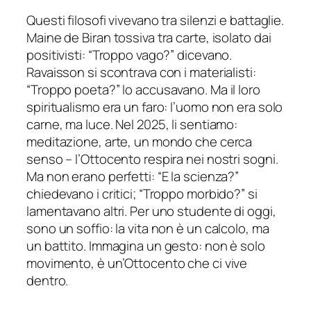
Questi filosofi vivevano tra silenzi e battaglie.
Maine de Biran tossiva tra carte, isolato dai
positivisti: “Troppo vago?” dicevano.
Ravaisson si scontrava con i materialisti:
“Troppo poeta?” lo accusavano. Ma il loro
spiritualismo era un faro: l’uomo non era solo
carne, ma luce. Nel 2025, li sentiamo:
meditazione, arte, un mondo che cerca
senso – l’Ottocento respira nei nostri sogni.
Ma non erano perfetti: “E la scienza?”
chiedevano i critici; “Troppo morbido?” si
lamentavano altri. Per uno studente di oggi,
sono un soffio: la vita non è un calcolo, ma
un battito. Immagina un gesto: non è solo
movimento, è un’Ottocento che ci vive
dentro.