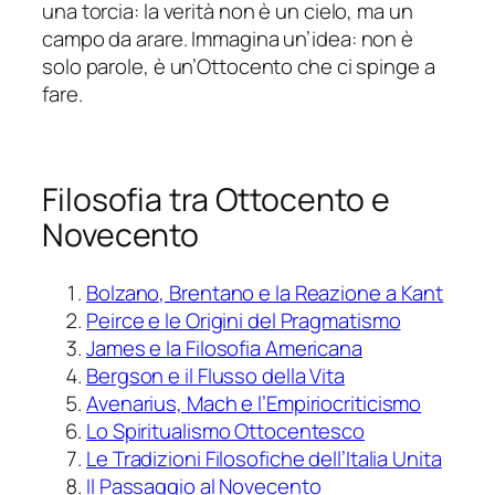
una torcia: la verità non è un cielo, ma un
campo da arare. Immagina un’idea: non è
solo parole, è un’Ottocento che ci spinge a
fare.
Filosofia tra Ottocento e
Novecento
Bolzano, Brentano e la Reazione a Kant
Peirce e le Origini del Pragmatismo
James e la Filosofia Americana
Bergson e il Flusso della Vita
Avenarius, Mach e l’Empiriocriticismo
Lo Spiritualismo Ottocentesco
Le Tradizioni Filosofiche dell’Italia Unita
Il Passaggio al Novecento