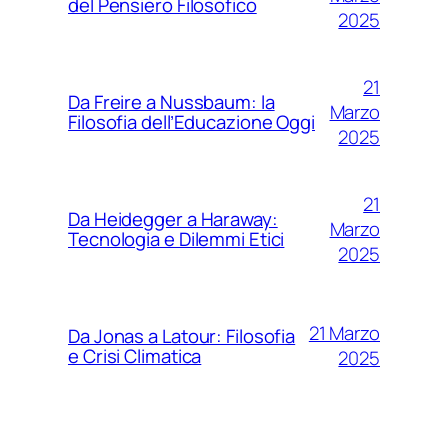
del Pensiero Filosofico
2025
21
Da Freire a Nussbaum: la
Marzo
Filosofia dell’Educazione Oggi
2025
21
Da Heidegger a Haraway:
Marzo
Tecnologia e Dilemmi Etici
2025
21 Marzo
Da Jonas a Latour: Filosofia
e Crisi Climatica
2025