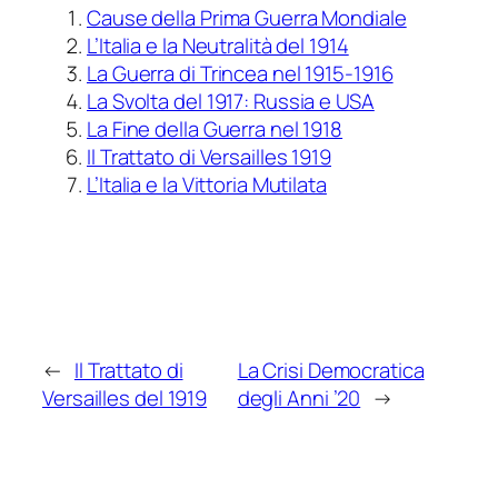
Cause della Prima Guerra Mondiale
L’Italia e la Neutralità del 1914
La Guerra di Trincea nel 1915-1916
La Svolta del 1917: Russia e USA
La Fine della Guerra nel 1918
Il Trattato di Versailles 1919
L’Italia e la Vittoria Mutilata
←
Il Trattato di
La Crisi Democratica
Versailles del 1919
degli Anni ’20
→