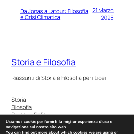
21 Marzo
Da Jonas a Latour: Filosofia
e Crisi Climatica
2025
Storia e Filosofia
Riassunti di Storia e Filosofia per i Licei
Storia
Filosofia
Privacy – Policy
Usiamo i cookie per fornirti la miglior esperienza d'uso e
navigazione sul nostro sito web.
You can find out more about which cookies we are using or