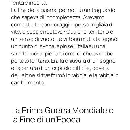
ferita e incerta.
La fine della guerra, per noi, fu un traguardo
che sapeva di incompletezza. Avevamo
combattuto con coraggio, perso migliaia di
vite, e cosa ci restava? Qualche territorio e
un senso di vuoto. La vittoria mutilata segnò
un punto di svolta: spinse l’Italia su una
strada nuova, piena di ombre, che avrebbe
portato lontano. Era la chiusura di un sogno
e l’apertura di un capitolo difficile, dove la
delusione si trasformò in rabbia, e la rabbia in
cambiamento.
La Prima Guerra Mondiale e
la Fine di un’Epoca