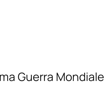
ima Guerra Mondiale