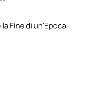
la Fine di un’Epoca