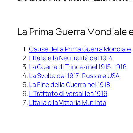
La Prima Guerra Mondiale e 
Cause della Prima Guerra Mondiale
L’Italia e la Neutralità del 1914
La Guerra di Trincea nel 1915-1916
La Svolta del 1917: Russia e USA
La Fine della Guerra nel 1918
Il Trattato di Versailles 1919
L’Italia e la Vittoria Mutilata