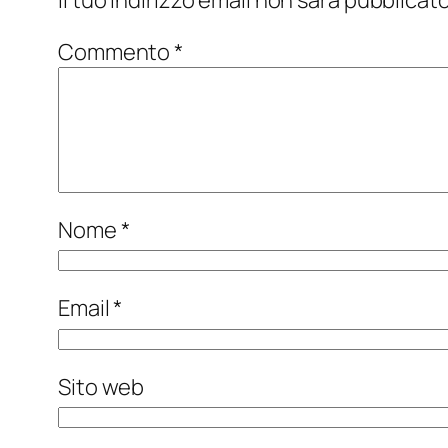
Commento
*
Nome
*
Email
*
Sito web