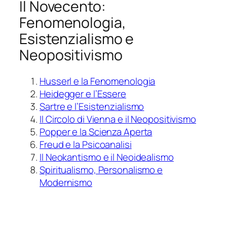
Il Novecento:
Fenomenologia,
Esistenzialismo e
Neopositivismo
Husserl e la Fenomenologia
Heidegger e l’Essere
Sartre e l’Esistenzialismo
Il Circolo di Vienna e il Neopositivismo
Popper e la Scienza Aperta
Freud e la Psicoanalisi
Il Neokantismo e il Neoidealismo
Spiritualismo, Personalismo e
Modernismo