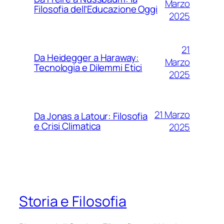
Marzo
Filosofia dell’Educazione Oggi
2025
21
Da Heidegger a Haraway:
Marzo
Tecnologia e Dilemmi Etici
2025
21 Marzo
Da Jonas a Latour: Filosofia
e Crisi Climatica
2025
Storia e Filosofia