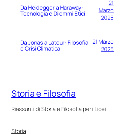
21
Da Heidegger a Haraway:
Marzo
Tecnologia e Dilemmi Etici
2025
21 Marzo
Da Jonas a Latour: Filosofia
e Crisi Climatica
2025
Storia e Filosofia
Riassunti di Storia e Filosofia per i Licei
Storia