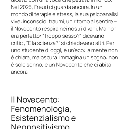
Nel 2025, Freud ci guarda ancora. In un
mondo di terapie e stress, la sua psicoanalisi
vive: inconscio, traumi, un ritorno al sentire –
il Novecento respira nei nostri divani. Ma non
era perfetto: “Troppo sesso?” dicevano i
critici; “E la scienza?” si chiedevano altri. Per
uno studente di oggi, è un’eco: la mente non
è chiara, ma oscura. Immagina un sogno: non
è solo sonno, è un Novecento che ci abita
ancora.
Il Novecento:
Fenomenologia,
Esistenzialismo e
Neopositivismo