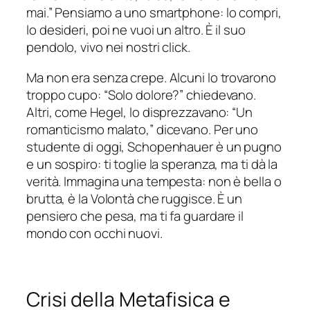
mai.” Pensiamo a uno smartphone: lo compri,
lo desideri, poi ne vuoi un altro. È il suo
pendolo, vivo nei nostri click.
Ma non era senza crepe. Alcuni lo trovarono
troppo cupo: “Solo dolore?” chiedevano.
Altri, come Hegel, lo disprezzavano: “Un
romanticismo malato,” dicevano. Per uno
studente di oggi, Schopenhauer è un pugno
e un sospiro: ti toglie la speranza, ma ti dà la
verità. Immagina una tempesta: non è bella o
brutta, è la Volontà che ruggisce. È un
pensiero che pesa, ma ti fa guardare il
mondo con occhi nuovi.
Crisi della Metafisica e