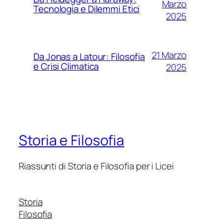
Marzo
Tecnologia e Dilemmi Etici
2025
21 Marzo
Da Jonas a Latour: Filosofia
e Crisi Climatica
2025
Storia e Filosofia
Riassunti di Storia e Filosofia per i Licei
Storia
Filosofia