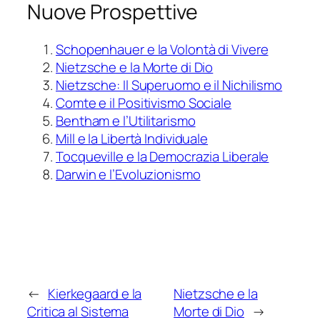
Nuove Prospettive
Schopenhauer e la Volontà di Vivere
Nietzsche e la Morte di Dio
Nietzsche: Il Superuomo e il Nichilismo
Comte e il Positivismo Sociale
Bentham e l’Utilitarismo
Mill e la Libertà Individuale
Tocqueville e la Democrazia Liberale
Darwin e l’Evoluzionismo
←
Kierkegaard e la
Nietzsche e la
Critica al Sistema
Morte di Dio
→