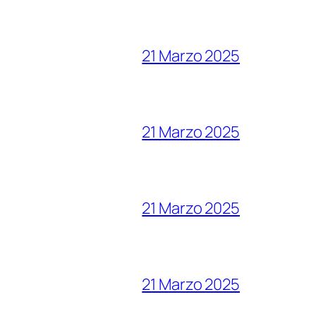
21 Marzo 2025
21 Marzo 2025
21 Marzo 2025
21 Marzo 2025