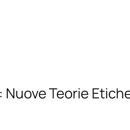
: Nuove Teorie Etich