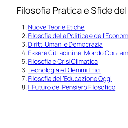
Filosofia Pratica e Sfide de
Nuove Teorie Etiche
Filosofia della Politica e dell’Econom
Diritti Umani e Democrazia
Essere Cittadini nel Mondo Conte
Filosofia e Crisi Climatica
Tecnologia e Dilemmi Etici
Filosofia dell’Educazione Oggi
Il Futuro del Pensiero Filosofico