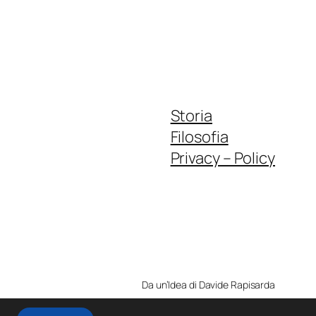
Storia
Filosofia
Privacy – Policy
Da un’Idea di Davide Rapisarda