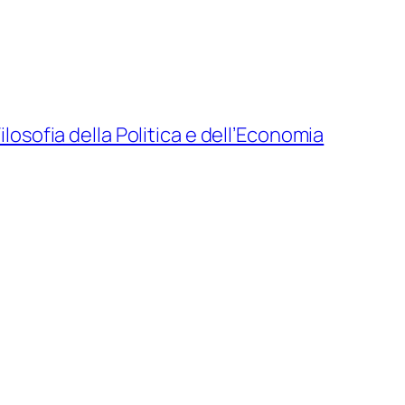
ilosofia della Politica e dell’Economia