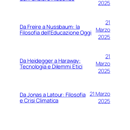
2025
21
Da Freire a Nussbaum: la
Marzo
Filosofia dell’Educazione Oggi
2025
21
Da Heidegger a Haraway:
Marzo
Tecnologia e Dilemmi Etici
2025
21 Marzo
Da Jonas a Latour: Filosofia
e Crisi Climatica
2025