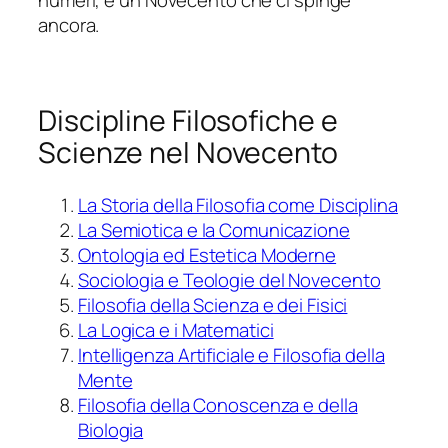
ancora.
Discipline Filosofiche e
Scienze nel Novecento
La Storia della Filosofia come Disciplina
La Semiotica e la Comunicazione
Ontologia ed Estetica Moderne
Sociologia e Teologie del Novecento
Filosofia della Scienza e dei Fisici
La Logica e i Matematici
Intelligenza Artificiale e Filosofia della
Mente
Filosofia della Conoscenza e della
Biologia