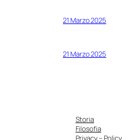
21 Marzo 2025
21 Marzo 2025
Storia
Filosofia
Privacy – Policy