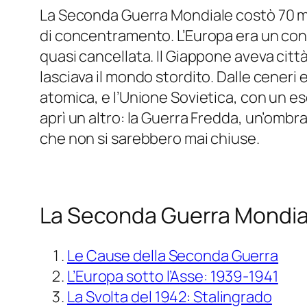
La Seconda Guerra Mondiale costò 70 milio
di concentramento. L’Europa era un conti
quasi cancellata. Il Giappone aveva città
lasciava il mondo stordito. Dalle ceneri
atomica, e l’Unione Sovietica, con un e
aprì un altro: la Guerra Fredda, un’ombr
che non si sarebbero mai chiuse.
La Seconda Guerra Mondia
Le Cause della Seconda Guerra
L’Europa sotto l’Asse: 1939-1941
La Svolta del 1942: Stalingrado