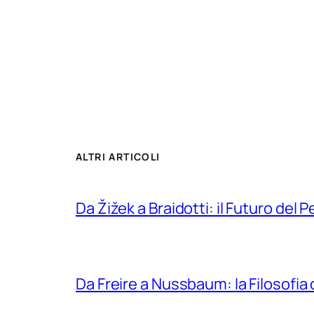
ALTRI ARTICOLI
Da Žižek a Braidotti: il Futuro del 
Da Freire a Nussbaum: la Filosofia