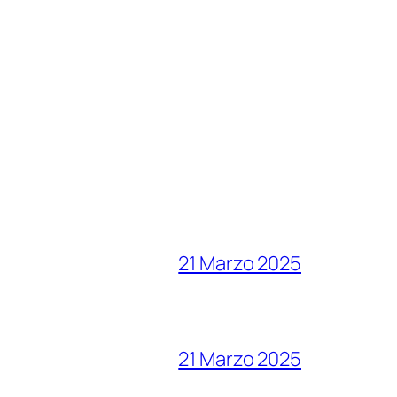
21 Marzo 2025
21 Marzo 2025