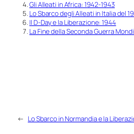
Gli Alleati in Africa: 1942-1943
Lo Sbarco degli Alleati in Italia del 1
Il D-Day e la Liberazione: 1944
La Fine della Seconda Guerra Mondi
←
Lo Sbarco in Normandia e la Liberaz