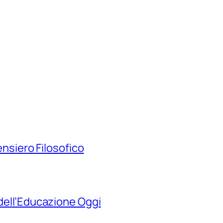
Pensiero Filosofico
 dell’Educazione Oggi