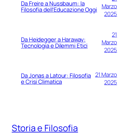
Da Freire a Nussbaum: la
Marzo
Filosofia dell’Educazione Oggi
2025
21
Da Heidegger a Haraway:
Marzo
Tecnologia e Dilemmi Etici
2025
21 Marzo
Da Jonas a Latour: Filosofia
e Crisi Climatica
2025
Storia e Filosofia