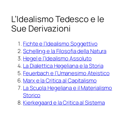
L’Idealismo Tedesco e le
Sue Derivazioni
Fichte e l’Idealismo Soggettivo
Schelling e la Filosofia della Natura
Hegel e l’Idealismo Assoluto
La Dialettica Hegeliana e la Storia
Feuerbach e l’Umanesimo Ateistico
Marx e la Critica al Capitalismo
La Scuola Hegeliana e il Materialismo
Storico
Kierkegaard e la Critica al Sistema