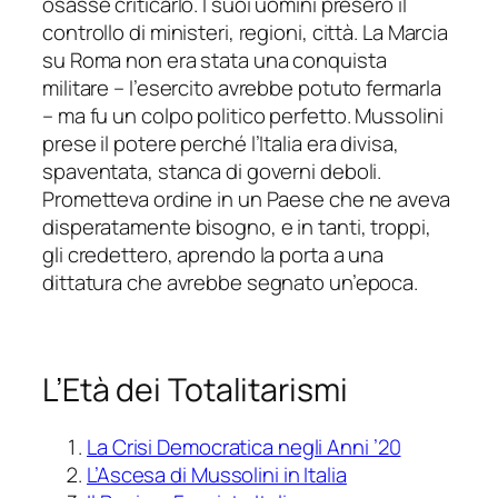
osasse criticarlo. I suoi uomini presero il
controllo di ministeri, regioni, città. La Marcia
su Roma non era stata una conquista
militare – l’esercito avrebbe potuto fermarla
– ma fu un colpo politico perfetto. Mussolini
prese il potere perché l’Italia era divisa,
spaventata, stanca di governi deboli.
Prometteva ordine in un Paese che ne aveva
disperatamente bisogno, e in tanti, troppi,
gli credettero, aprendo la porta a una
dittatura che avrebbe segnato un’epoca.
L’Età dei Totalitarismi
La Crisi Democratica negli Anni ’20
L’Ascesa di Mussolini in Italia