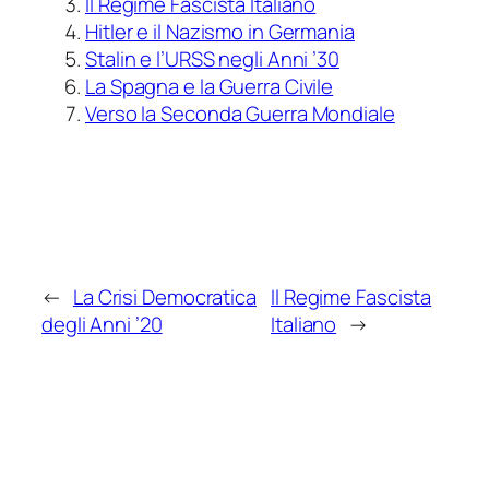
Il Regime Fascista Italiano
Hitler e il Nazismo in Germania
Stalin e l’URSS negli Anni ’30
La Spagna e la Guerra Civile
Verso la Seconda Guerra Mondiale
←
La Crisi Democratica
Il Regime Fascista
degli Anni ’20
Italiano
→